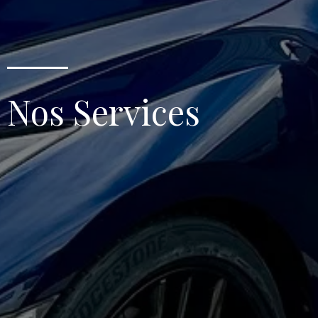
Nos Services