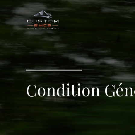
Condition Gén