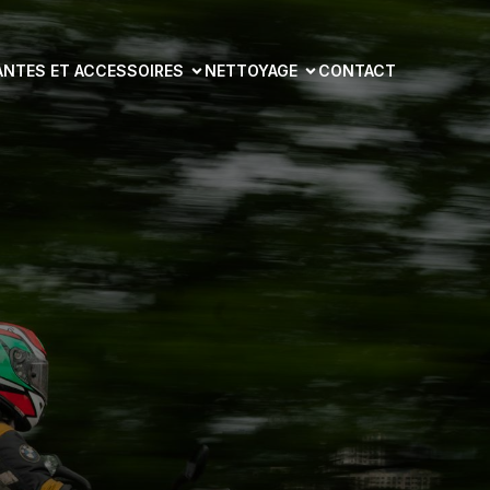
ANTES ET ACCESSOIRES
NETTOYAGE
CONTACT