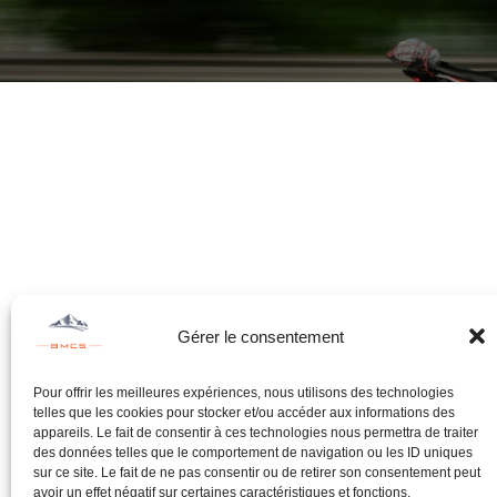
Gérer le consentement
Pour offrir les meilleures expériences, nous utilisons des technologies
telles que les cookies pour stocker et/ou accéder aux informations des
appareils. Le fait de consentir à ces technologies nous permettra de traiter
des données telles que le comportement de navigation ou les ID uniques
sur ce site. Le fait de ne pas consentir ou de retirer son consentement peut
avoir un effet négatif sur certaines caractéristiques et fonctions.