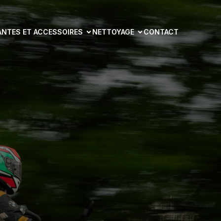
ANTES ET ACCESSOIRES
NETTOYAGE
CONTACT