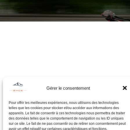
Gérer le consentement
Pour offrir les meilleures expériences, nous utilisons des technologies
telles que les cookies pour stocker et/ou accéder aux informations des
appareils. Le fait de consentir à ces technologies nous permettra de traiter
des données telles que le comportement de navigation ou les ID uniques
sur ce site. Le fait de ne pas consentir ou de retirer son consentement peut
avoir un effet négatif sur certaines caractéristiques et fonctions.