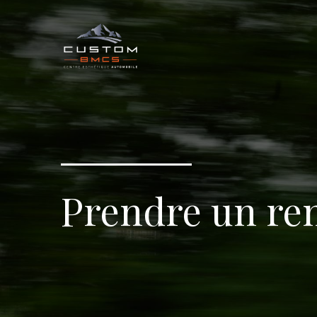
Prendre un re